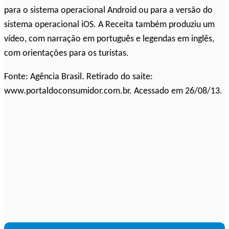
para o sistema operacional Android ou para a versão do
sistema operacional iOS. A Receita também produziu um
vídeo, com narração em português e legendas em inglês,
com orientações para os turistas.
Fonte: Agência Brasil. Retirado do saite:
www.portaldoconsumidor.com.br. Acessado em 26/08/13.