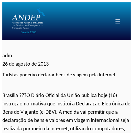
Pular
para
o
conteúdo
adm
26 de agosto de 2013
Turistas poderão declarar bens de viagem pela internet
Brasília ???O Diário Oficial da União publica hoje (16)
instrução normativa que institui a Declaração Eletrônica de
Bens de Viajante (e-DBV). A medida vai permitir que a
declaração de bens e valores em viagem internacional seja
realizada por meio da internet, utilizando computadores,