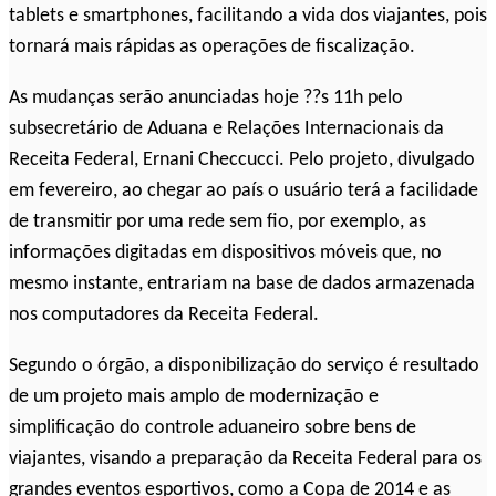
tablets e smartphones, facilitando a vida dos viajantes, pois
tornará mais rápidas as operações de fiscalização.
As mudanças serão anunciadas hoje ??s 11h pelo
subsecretário de Aduana e Relações Internacionais da
Receita Federal, Ernani Checcucci. Pelo projeto, divulgado
em fevereiro, ao chegar ao país o usuário terá a facilidade
de transmitir por uma rede sem fio, por exemplo, as
informações digitadas em dispositivos móveis que, no
mesmo instante, entrariam na base de dados armazenada
nos computadores da Receita Federal.
Segundo o órgão, a disponibilização do serviço é resultado
de um projeto mais amplo de modernização e
simplificação do controle aduaneiro sobre bens de
viajantes, visando a preparação da Receita Federal para os
grandes eventos esportivos, como a Copa de 2014 e as