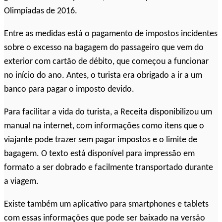
Olimpíadas de 2016.
Entre as medidas está o pagamento de impostos incidentes
sobre o excesso na bagagem do passageiro que vem do
exterior com cartão de débito, que começou a funcionar
no início do ano. Antes, o turista era obrigado a ir a um
banco para pagar o imposto devido.
Para facilitar a vida do turista, a Receita disponibilizou um
manual na internet, com informações como itens que o
viajante pode trazer sem pagar impostos e o limite de
bagagem. O texto está disponível para impressão em
formato a ser dobrado e facilmente transportado durante
a viagem.
Existe também um aplicativo para smartphones e tablets
com essas informações que pode ser baixado na versão