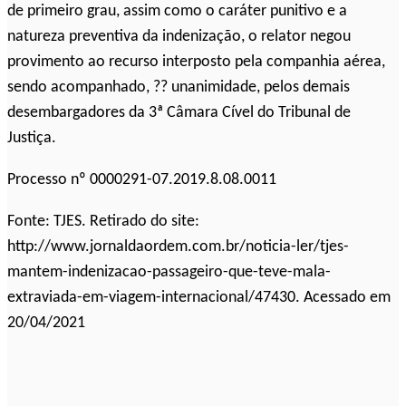
de primeiro grau, assim como o caráter punitivo e a
natureza preventiva da indenização, o relator negou
provimento ao recurso interposto pela companhia aérea,
sendo acompanhado, ?? unanimidade, pelos demais
desembargadores da 3ª Câmara Cível do Tribunal de
Justiça.
Processo nº 0000291-07.2019.8.08.0011
Fonte: TJES. Retirado do site:
http://www.jornaldaordem.com.br/noticia-ler/tjes-
mantem-indenizacao-passageiro-que-teve-mala-
extraviada-em-viagem-internacional/47430. Acessado em
20/04/2021