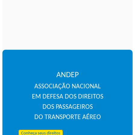
ANDEP
ASSOCIAÇÃO NACIONAL
EM DEFESA DOS DIREITOS
DOS PASSAGEIROS
DO TRANSPORTE AÉREO
Conheça seus direitos