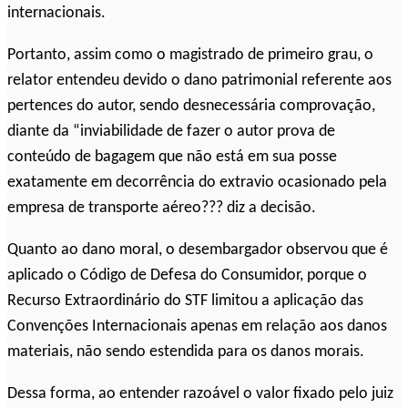
internacionais.
Portanto, assim como o magistrado de primeiro grau, o
relator entendeu devido o dano patrimonial referente aos
pertences do autor, sendo desnecessária comprovação,
diante da “inviabilidade de fazer o autor prova de
conteúdo de bagagem que não está em sua posse
exatamente em decorrência do extravio ocasionado pela
empresa de transporte aéreo??? diz a decisão.
Quanto ao dano moral, o desembargador observou que é
aplicado o Código de Defesa do Consumidor, porque o
Recurso Extraordinário do STF limitou a aplicação das
Convenções Internacionais apenas em relação aos danos
materiais, não sendo estendida para os danos morais.
Dessa forma, ao entender razoável o valor fixado pelo juiz