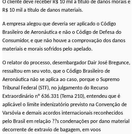
O cliente deve receber R$ 10 mil a título de danos morais e
R$ 10 mil a título de danos materiais.
A empresa alegou que deveria ser aplicado o Código
Brasileiro de Aeronáutica e não o Código de Defesa do
Consumidor, e que não houve a comprovação dos danos
materiais e morais sofridos pelo apelado.
O relator do processo, desembargador Dair José Bregunce,
ressaltou em seu voto, que o Código Brasileiro de
Aeronáutica não se aplica ao caso, porque o Supremo
Tribunal Federal (STF), no julgamento do Recurso
Extraordinário nº 636.331 (Tema 210), entendeu que é
aplicável o limite indenizatório previsto na Convenção de
Varsóvia e demais acordos internacionais reconhecidos
pelo Brasil em relação ??s condenações por dano material
decorrente de extravio de bagagem, em voos