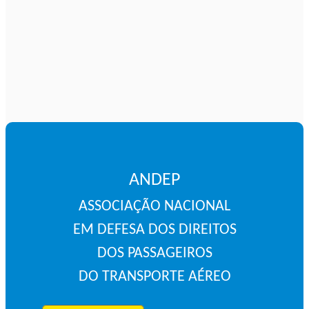
ANDEP
ASSOCIAÇÃO NACIONAL
EM DEFESA DOS DIREITOS
DOS PASSAGEIROS
DO TRANSPORTE AÉREO