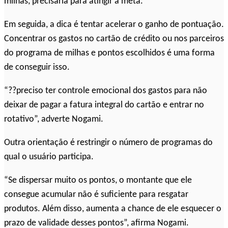
milhas, precisaria para atingir a meta.
Em seguida, a dica é tentar acelerar o ganho de pontuação.
Concentrar os gastos no cartão de crédito ou nos parceiros
do programa de milhas e pontos escolhidos é uma forma
de conseguir isso.
“??preciso ter controle emocional dos gastos para não
deixar de pagar a fatura integral do cartão e entrar no
rotativo”, adverte Nogami.
Outra orientação é restringir o número de programas do
qual o usuário participa.
“Se dispersar muito os pontos, o montante que ele
consegue acumular não é suficiente para resgatar
produtos. Além disso, aumenta a chance de ele esquecer o
prazo de validade desses pontos”, afirma Nogami.