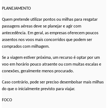
PLANEJAMENTO
Quem pretende utilizar pontos ou milhas para resgatar
passagens aéreas deve se planejar e agir com
antecedência. Em geral, as empresas oferecem poucos
assentos nos voos mais concorridos que podem ser
comprados com milhagem.
Se a viagem estiver próxima, um recurso é optar por um
voo em horário pouco atraente ou com muitas escalas e
conexões, geralmente menos procurado.
Caso contrário, pode ser preciso desembolsar mais milhas
do que o inicialmente previsto para viajar.
FOCO