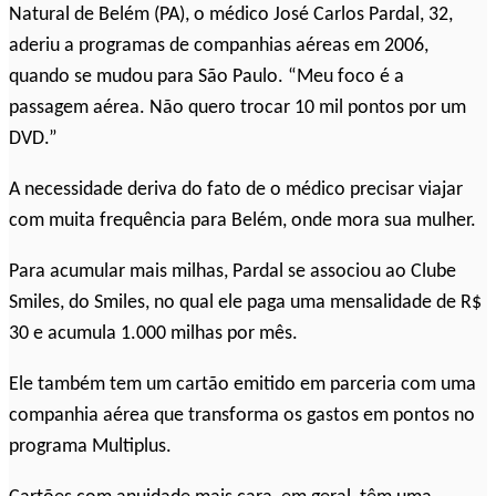
Natural de Belém (PA), o médico José Carlos Pardal, 32,
aderiu a programas de companhias aéreas em 2006,
quando se mudou para São Paulo. “Meu foco é a
passagem aérea. Não quero trocar 10 mil pontos por um
DVD.”
A necessidade deriva do fato de o médico precisar viajar
com muita frequência para Belém, onde mora sua mulher.
Para acumular mais milhas, Pardal se associou ao Clube
Smiles, do Smiles, no qual ele paga uma mensalidade de R$
30 e acumula 1.000 milhas por mês.
Ele também tem um cartão emitido em parceria com uma
companhia aérea que transforma os gastos em pontos no
programa Multiplus.