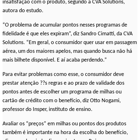
insatisfação com o produto, segundo a CVA Solutions,
autora do estudo.
“O problema de acumular pontos nesses programas de
fidelidade é que eles expiram”, diz Sandro Cimatti, da CVA
Solutions. “Em geral, o consumidor quer usar em passagem
aérea, um dos maiores apelos, mas quando busca não há
mais bilhete disponível. E aí acaba perdendo.”
Para evitar problemas como esse, o consumidor deve
prestar atenção ??s regras e ao prazo de validade dos
pontos antes de escolher um programa de milhas ou
cartão de crédito com o benefício, diz Otto Nogami,
professor do Insper, instituto de ensino.
Avaliar os “preços” em milhas ou pontos dos produtos
também é importante na hora da escolha do benefício,