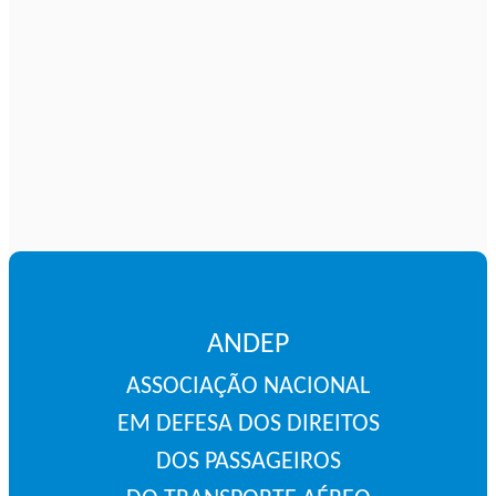
ANDEP
ASSOCIAÇÃO NACIONAL
EM DEFESA DOS DIREITOS
DOS PASSAGEIROS