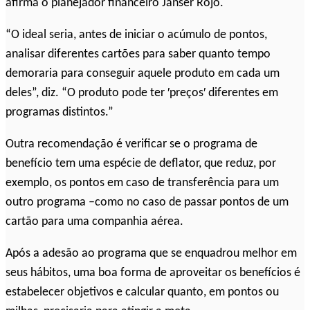
afirma o planejador financeiro Janser Rojo.
“O ideal seria, antes de iniciar o acúmulo de pontos,
analisar diferentes cartões para saber quanto tempo
demoraria para conseguir aquele produto em cada um
deles”, diz. “O produto pode ter ′preços′ diferentes em
programas distintos.”
Outra recomendação é verificar se o programa de
benefício tem uma espécie de deflator, que reduz, por
exemplo, os pontos em caso de transferência para um
outro programa –como no caso de passar pontos de um
cartão para uma companhia aérea.
Após a adesão ao programa que se enquadrou melhor em
seus hábitos, uma boa forma de aproveitar os benefícios é
estabelecer objetivos e calcular quanto, em pontos ou