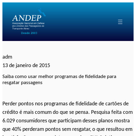
Pular
para
o
conteúdo
adm
13 de janeiro de 2015
Saiba como usar melhor programas de fidelidade para
resgatar passagens
Perder pontos nos programas de fidelidade de cartões de
crédito é mais comum do que se pensa. Pesquisa feita com
6.029 consumidores que participam desses planos mostra
que 40% perderam pontos sem resgatar, o que resultou em