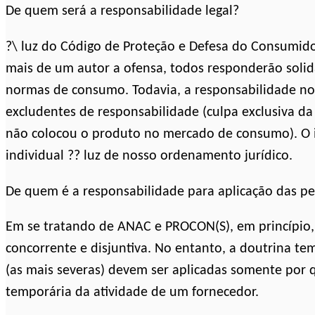
De quem será a responsabilidade legal?
?\ luz do Código de Proteção e Defesa do Consumidor,
mais de um autor a ofensa, todos responderão solid
normas de consumo. Todavia, a responsabilidade no
excludentes de responsabilidade (culpa exclusiva da 
não colocou o produto no mercado de consumo). O i
individual ?? luz de nosso ordenamento jurídico.
De quem é a responsabilidade para aplicação das 
Em se tratando de ANAC e PROCON(S), em princípio, 
concorrente e disjuntiva. No entanto, a doutrina t
(as mais severas) devem ser aplicadas somente por 
temporária da atividade de um fornecedor.