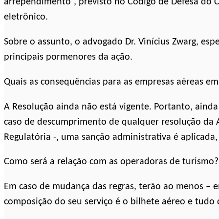
arrependimento”, previsto no Código de Defesa do 
eletrônico.
Sobre o assunto, o advogado Dr. Vinícius Zwarg, espe
principais pormenores da ação.
Quais as consequências para as empresas aéreas e
A Resolução ainda não está vigente. Portanto, ainda 
caso de descumprimento de qualquer resolução da 
Regulatória -, uma sanção administrativa é aplicada
Como será a relação com as operadoras de turismo?
Em caso de mudança das regras, terão ao menos – em 
composição do seu serviço é o bilhete aéreo e tudo 