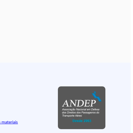
 materiais