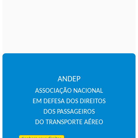
ANDEP
ASSOCIAÇÃO NACIONAL
EM DEFESA DOS DIREITOS
DOS PASSAGEIROS
DO TRANSPORTE AÉREO