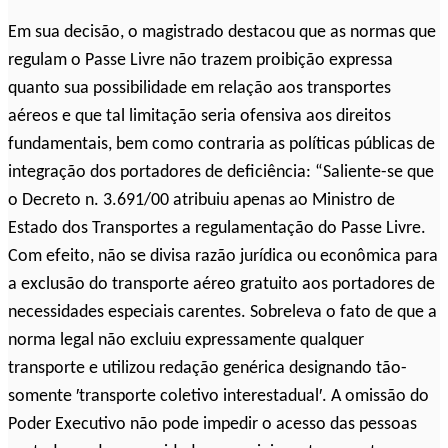
Em sua decisão, o magistrado destacou que as normas que
regulam o Passe Livre não trazem proibição expressa
quanto sua possibilidade em relação aos transportes
aéreos e que tal limitação seria ofensiva aos direitos
fundamentais, bem como contraria as políticas públicas de
integração dos portadores de deficiência: “Saliente-se que
o Decreto n. 3.691/00 atribuiu apenas ao Ministro de
Estado dos Transportes a regulamentação do Passe Livre.
Com efeito, não se divisa razão jurídica ou econômica para
a exclusão do transporte aéreo gratuito aos portadores de
necessidades especiais carentes. Sobreleva o fato de que a
norma legal não excluiu expressamente qualquer
transporte e utilizou redação genérica designando tão-
somente ′transporte coletivo interestadual′. A omissão do
Poder Executivo não pode impedir o acesso das pessoas