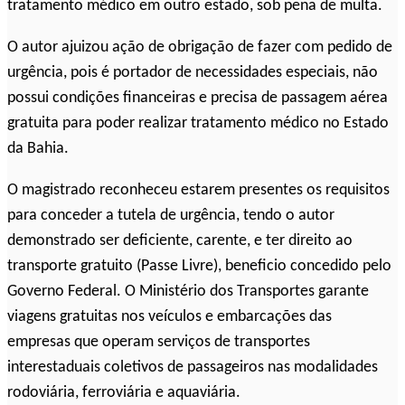
tratamento médico em outro estado, sob pena de multa.
O autor ajuizou ação de obrigação de fazer com pedido de
urgência, pois é portador de necessidades especiais, não
possui condições financeiras e precisa de passagem aérea
gratuita para poder realizar tratamento médico no Estado
da Bahia.
O magistrado reconheceu estarem presentes os requisitos
para conceder a tutela de urgência, tendo o autor
demonstrado ser deficiente, carente, e ter direito ao
transporte gratuito (Passe Livre), beneficio concedido pelo
Governo Federal. O Ministério dos Transportes garante
viagens gratuitas nos veículos e embarcações das
empresas que operam serviços de transportes
interestaduais coletivos de passageiros nas modalidades
rodoviária, ferroviária e aquaviária.