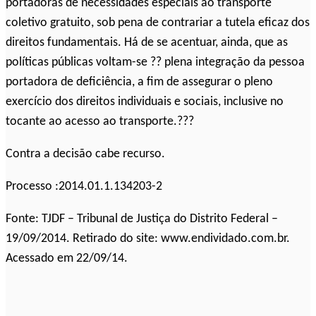
portadoras de necessidades especiais ao transporte
coletivo gratuito, sob pena de contrariar a tutela eficaz dos
direitos fundamentais. Há de se acentuar, ainda, que as
políticas públicas voltam-se ?? plena integração da pessoa
portadora de deficiência, a fim de assegurar o pleno
exercício dos direitos individuais e sociais, inclusive no
tocante ao acesso ao transporte.???
Contra a decisão cabe recurso.
Processo :2014.01.1.134203-2
Fonte: TJDF – Tribunal de Justiça do Distrito Federal –
19/09/2014. Retirado do site: www.endividado.com.br.
Acessado em 22/09/14.