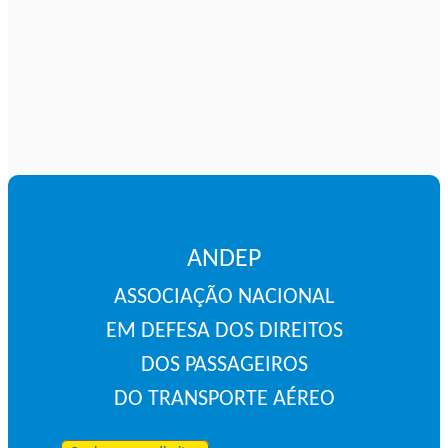
ANDEP
ASSOCIAÇÃO NACIONAL
EM DEFESA DOS DIREITOS
DOS PASSAGEIROS
DO TRANSPORTE AÉREO