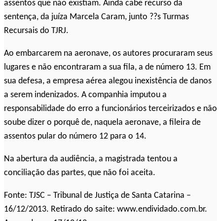
assentos que não existiam. Ainda cabe recurso da
sentença, da juíza Marcela Caram, junto ??s Turmas
Recursais do TJRJ.
Ao embarcarem na aeronave, os autores procuraram seus
lugares e não encontraram a sua fila, a de número 13. Em
sua defesa, a empresa aérea alegou inexistência de danos
a serem indenizados. A companhia imputou a
responsabilidade do erro a funcionários terceirizados e não
soube dizer o porquê de, naquela aeronave, a fileira de
assentos pular do número 12 para o 14.
Na abertura da audiência, a magistrada tentou a
conciliação das partes, que não foi aceita.
Fonte: TJSC – Tribunal de Justiça de Santa Catarina –
16/12/2013. Retirado do saite: www.endividado.com.br.