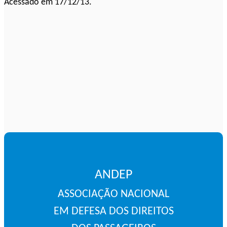
Acessado em 17/12/13.
ANDEP
ASSOCIAÇÃO NACIONAL
EM DEFESA DOS DIREITOS