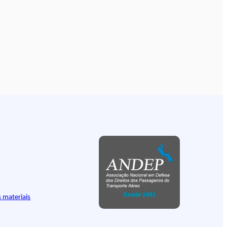
 materiais