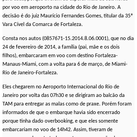
por voo em aeroporto na cidade do Rio de Janeiro. A
decisão é do juiz Maurício Fernandes Gomes, titular da 35ª
Vara Cível da Comarca de Fortaleza.
Consta nos autos (0857671-15.2014.8.06.0001), que no dia
24 de fevereiro de 2014, a família (pai, mãe e os dois
filhos), embarcaram em voo com destino Fortaleza-
Manaus-Miami, com a volta para 6 de março, de Miami-
Rio de Janeiro-Fortaleza.
Eles chegarem no Aeroporto Internacional do Rio de
Janeiro por volta das 07h30 e se dirigiram ao balcão da
TAM para entregar as malas como de praxe. Porém foram
informados de que o embarque havia sido encerrado
porque tinha dado overbooking, e que eles somente
embarcariam no voo de 14h42. Assim, tiveram de