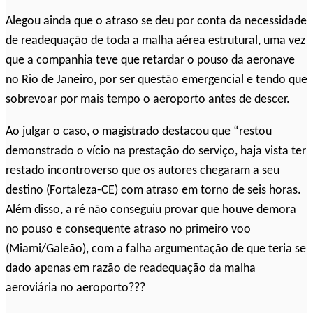
Alegou ainda que o atraso se deu por conta da necessidade
de readequação de toda a malha aérea estrutural, uma vez
que a companhia teve que retardar o pouso da aeronave
no Rio de Janeiro, por ser questão emergencial e tendo que
sobrevoar por mais tempo o aeroporto antes de descer.
Ao julgar o caso, o magistrado destacou que “restou
demonstrado o vício na prestação do serviço, haja vista ter
restado incontroverso que os autores chegaram a seu
destino (Fortaleza-CE) com atraso em torno de seis horas.
Além disso, a ré não conseguiu provar que houve demora
no pouso e consequente atraso no primeiro voo
(Miami/Galeão), com a falha argumentação de que teria se
dado apenas em razão de readequação da malha
aeroviária no aeroporto???