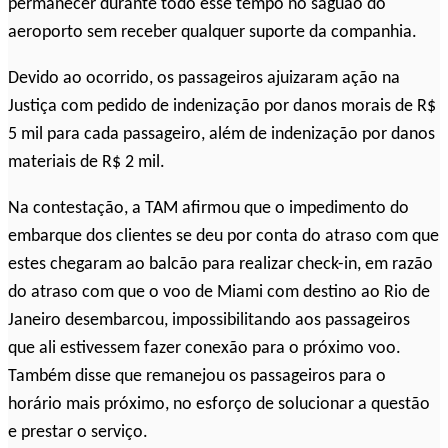
permanecer durante todo esse tempo no saguão do
aeroporto sem receber qualquer suporte da companhia.
Devido ao ocorrido, os passageiros ajuizaram ação na
Justiça com pedido de indenização por danos morais de R$
5 mil para cada passageiro, além de indenização por danos
materiais de R$ 2 mil.
Na contestação, a TAM afirmou que o impedimento do
embarque dos clientes se deu por conta do atraso com que
estes chegaram ao balcão para realizar check-in, em razão
do atraso com que o voo de Miami com destino ao Rio de
Janeiro desembarcou, impossibilitando aos passageiros
que ali estivessem fazer conexão para o próximo voo.
Também disse que remanejou os passageiros para o
horário mais próximo, no esforço de solucionar a questão
e prestar o serviço.