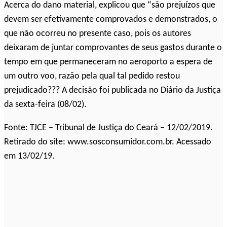
Acerca do dano material, explicou que “são prejuízos que
devem ser efetivamente comprovados e demonstrados, o
que não ocorreu no presente caso, pois os autores
deixaram de juntar comprovantes de seus gastos durante o
tempo em que permaneceram no aeroporto a espera de
um outro voo, razão pela qual tal pedido restou
prejudicado??? A decisão foi publicada no Diário da Justiça
da sexta-feira (08/02).
Fonte: TJCE – Tribunal de Justiça do Ceará – 12/02/2019.
Retirado do site: www.sosconsumidor.com.br. Acessado
em 13/02/19.