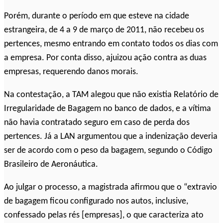
Porém, durante o período em que esteve na cidade
estrangeira, de 4 a 9 de março de 2011, não recebeu os
pertences, mesmo entrando em contato todos os dias com
a empresa. Por conta disso, ajuizou ação contra as duas
empresas, requerendo danos morais.
Na contestação, a TAM alegou que não existia Relatório de
Irregularidade de Bagagem no banco de dados, e a vítima
não havia contratado seguro em caso de perda dos
pertences. Já a LAN argumentou que a indenização deveria
ser de acordo com o peso da bagagem, segundo o Código
Brasileiro de Aeronáutica.
Ao julgar o processo, a magistrada afirmou que o “extravio
de bagagem ficou configurado nos autos, inclusive,
confessado pelas rés [empresas], o que caracteriza ato