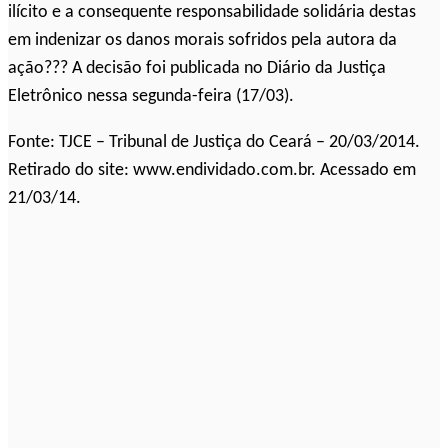
ilícito e a consequente responsabilidade solidária destas
em indenizar os danos morais sofridos pela autora da
ação??? A decisão foi publicada no Diário da Justiça
Eletrônico nessa segunda-feira (17/03).
Fonte: TJCE – Tribunal de Justiça do Ceará – 20/03/2014.
Retirado do site: www.endividado.com.br. Acessado em
21/03/14.