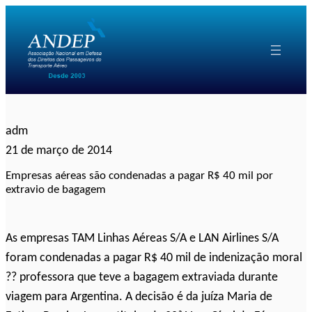
Pular
para
o
conteúdo
adm
21 de março de 2014
Empresas aéreas são condenadas a pagar R$ 40 mil por
extravio de bagagem
As empresas TAM Linhas Aéreas S/A e LAN Airlines S/A
foram condenadas a pagar R$ 40 mil de indenização moral
?? professora que teve a bagagem extraviada durante
viagem para Argentina. A decisão é da juíza Maria de