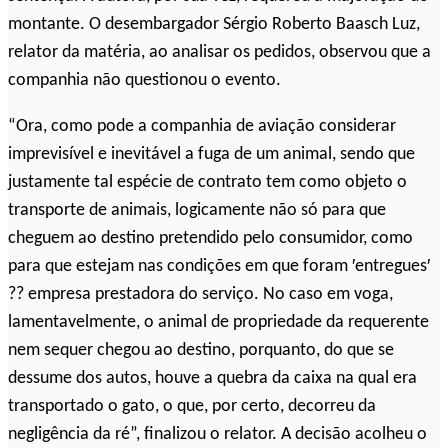
montante. O desembargador Sérgio Roberto Baasch Luz,
relator da matéria, ao analisar os pedidos, observou que a
companhia não questionou o evento.
“Ora, como pode a companhia de aviação considerar
imprevisível e inevitável a fuga de um animal, sendo que
justamente tal espécie de contrato tem como objeto o
transporte de animais, logicamente não só para que
cheguem ao destino pretendido pelo consumidor, como
para que estejam nas condições em que foram ′entregues′
?? empresa prestadora do serviço. No caso em voga,
lamentavelmente, o animal de propriedade da requerente
nem sequer chegou ao destino, porquanto, do que se
dessume dos autos, houve a quebra da caixa na qual era
transportado o gato, o que, por certo, decorreu da
negligência da ré”, finalizou o relator. A decisão acolheu o