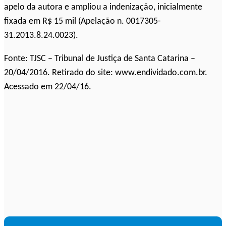
apelo da autora e ampliou a indenização, inicialmente
fixada em R$ 15 mil (Apelação n. 0017305-
31.2013.8.24.0023).
Fonte: TJSC – Tribunal de Justiça de Santa Catarina –
20/04/2016. Retirado do site: www.endividado.com.br.
Acessado em 22/04/16.