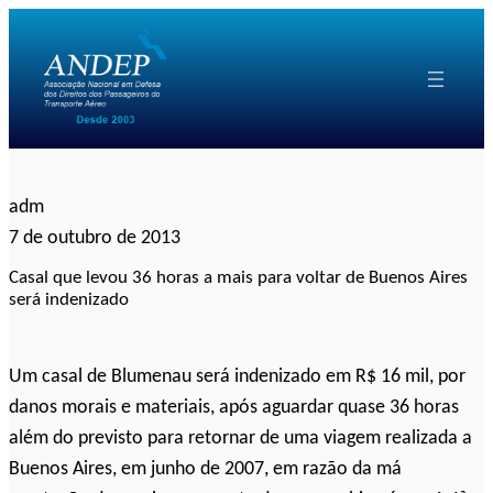
Pular
para
o
conteúdo
adm
7 de outubro de 2013
Casal que levou 36 horas a mais para voltar de Buenos Aires
será indenizado
Um casal de Blumenau será indenizado em R$ 16 mil, por
danos morais e materiais, após aguardar quase 36 horas
além do previsto para retornar de uma viagem realizada a
Buenos Aires, em junho de 2007, em razão da má