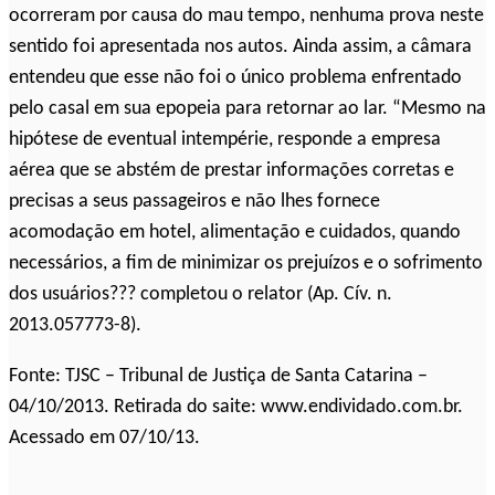
ocorreram por causa do mau tempo, nenhuma prova neste
sentido foi apresentada nos autos. Ainda assim, a câmara
entendeu que esse não foi o único problema enfrentado
pelo casal em sua epopeia para retornar ao lar. “Mesmo na
hipótese de eventual intempérie, responde a empresa
aérea que se abstém de prestar informações corretas e
precisas a seus passageiros e não lhes fornece
acomodação em hotel, alimentação e cuidados, quando
necessários, a fim de minimizar os prejuízos e o sofrimento
dos usuários??? completou o relator (Ap. Cív. n.
2013.057773-8).
Fonte: TJSC – Tribunal de Justiça de Santa Catarina –
04/10/2013. Retirada do saite: www.endividado.com.br.
Acessado em 07/10/13.