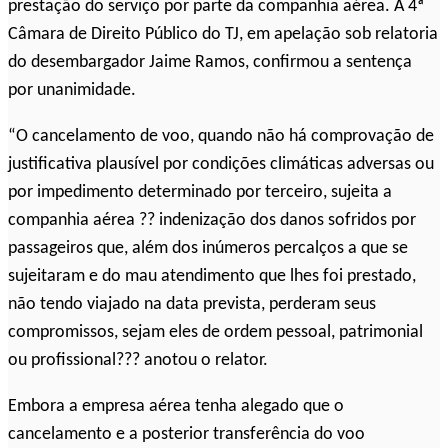
prestação do serviço por parte da companhia aérea. A 4ª
Câmara de Direito Público do TJ, em apelação sob relatoria
do desembargador Jaime Ramos, confirmou a sentença
por unanimidade.
“O cancelamento de voo, quando não há comprovação de
justificativa plausível por condições climáticas adversas ou
por impedimento determinado por terceiro, sujeita a
companhia aérea ?? indenização dos danos sofridos por
passageiros que, além dos inúmeros percalços a que se
sujeitaram e do mau atendimento que lhes foi prestado,
não tendo viajado na data prevista, perderam seus
compromissos, sejam eles de ordem pessoal, patrimonial
ou profissional??? anotou o relator.
Embora a empresa aérea tenha alegado que o
cancelamento e a posterior transferência do voo