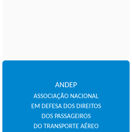
ANDEP
ASSOCIAÇÃO NACIONAL
EM DEFESA DOS DIREITOS
DOS PASSAGEIROS
DO TRANSPORTE AÉREO