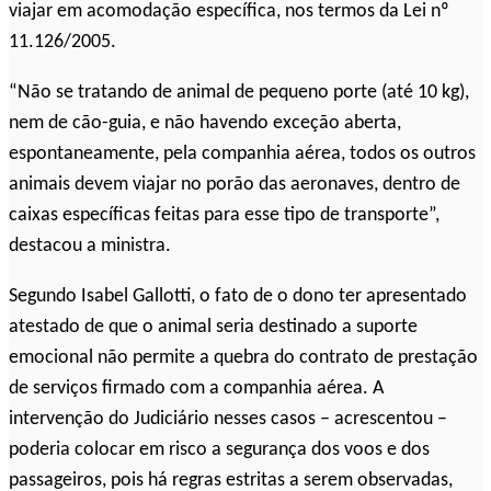
viajar em acomodação específica, nos termos da Lei nº
11.126/2005.
“Não se tratando de animal de pequeno porte (até 10 kg),
nem de cão-guia, e não havendo exceção aberta,
espontaneamente, pela companhia aérea, todos os outros
animais devem viajar no porão das aeronaves, dentro de
caixas específicas feitas para esse tipo de transporte”,
destacou a ministra.
Segundo Isabel Gallotti, o fato de o dono ter apresentado
atestado de que o animal seria destinado a suporte
emocional não permite a quebra do contrato de prestação
de serviços firmado com a companhia aérea. A
intervenção do Judiciário nesses casos – acrescentou –
poderia colocar em risco a segurança dos voos e dos
passageiros, pois há regras estritas a serem observadas,