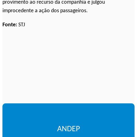
provimento ao recurso da companhia e julgou
improcedente a ação dos passageiros.
Fonte:
STJ
ANDEP