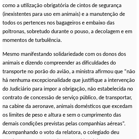
como a utilização obrigatória de cintos de segurança
(inexistentes para uso em animais) e a manutenção de
todos os pertences nos bagageiros e embaixo das
poltronas, sobretudo durante o pouso, a decolagem e em
momentos de turbulência.
Mesmo manifestando solidariedade com os donos dos
animais e dizendo compreender as dificuldades do
transporte no porão do avião, a ministra afirmou que “não
há nenhuma excepcionalidade que justifique a intervenção
do Judiciário para impor a obrigação, não estabelecida no
contrato de concessão de serviço público, de transportar,
na cabine da aeronave, animais domésticos que excedam
os limites de peso e altura e sem o cumprimento das
demais condições previstas pelas companhias aéreas”.
Acompanhando o voto da relatora, o colegiado deu