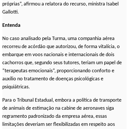
próprias”, afirmou a relatora do recurso, ministra Isabel
Gallotti.
Entenda
No caso analisado pela Turma, uma companhia aérea
recorreu de acórdão que autorizou, de forma vitalícia, o
embarque em voos nacionais e internacionais de dois
cachorros que, segundo seus tutores, teriam um papel de
“terapeutas emocionais”, proporcionando conforto e
auxílio no tratamento de doenças psicológicas e
psiquiátricas.
Para o Tribunal Estadual, embora a política de transporte
de animais de estimação na cabine de aeronaves siga
regramento padronizado da empresa aérea, essas
limitações deveriam ser flexibilizadas em respeito aos