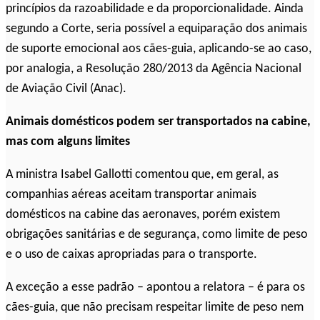
princípios da razoabilidade e da proporcionalidade. Ainda
segundo a Corte, seria possível a equiparação dos animais
de suporte emocional aos cães-guia, aplicando-se ao caso,
por analogia, a Resolução 280/2013 da Agência Nacional
de Aviação Civil (Anac).
Animais domésticos podem ser transportados na cabine,
mas com alguns limites
A ministra Isabel Gallotti comentou que, em geral, as
companhias aéreas aceitam transportar animais
domésticos na cabine das aeronaves, porém existem
obrigações sanitárias e de segurança, como limite de peso
e o uso de caixas apropriadas para o transporte.
A exceção a esse padrão – apontou a relatora – é para os
cães-guia, que não precisam respeitar limite de peso nem