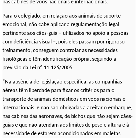
nas cabines de voos nacionais e internacionais.
Para o colegiado, em relação aos animais de suporte
emocional, não cabe aplicar a regulamentação legal
pertinente aos cães-guia – utilizados no apoio a pessoas
com deficiência visual –, pois eles passam por rigoroso
treinamento, conseguem controlar as necessidades
fisiológicas e têm identificação própria, seguindo a
previsão da Lei nº 11.126/2005.
“Na ausência de legislação específica, as companhias
aéreas têm liberdade para fixar os critérios para o
transporte de animais domésticos em voos nacionais e
internacionais, e não são obrigadas a aceitar o embarque,
nas cabines das aeronaves, de bichos que não sejam cães-
guias e que não atendam aos limites de peso e altura e à
necessidade de estarem acondicionados em maletas