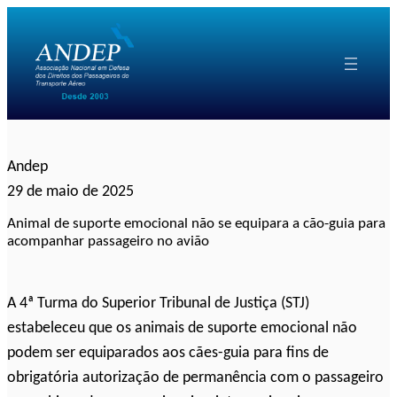
Pular
para
o
conteúdo
Andep
29 de maio de 2025
Animal de suporte emocional não se equipara a cão-guia para
acompanhar passageiro no avião
A 4ª Turma do Superior Tribunal de Justiça (STJ)
estabeleceu que os animais de suporte emocional não
podem ser equiparados aos cães-guia para fins de
obrigatória autorização de permanência com o passageiro