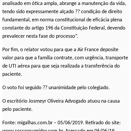
analisado em ótica ampla, abrange a manutenção da vida,
tendo sido expressamente alçado ?? condição de direito
fundamental, em norma constitucional de eficácia plena
constante do artigo 196 da Constituição Federal, devendo
prevalecer nesta fase do processo”.
Por fim, o relator votou para que a Air France deposite
valor para que a família contrate, com urgência, transporte
de UTI aérea para que seja realizada a transferência do
paciente.
O voto foi seguido ?? unanimidade pelo colegiado.
O escritório Josmeyr Oliveira Advogado atuou na causa
pelo paciente.
Fonte: migalhas.com.br – 05/06/2019. Retirado do site: