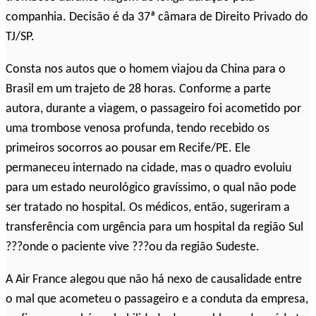
companhia. Decisão é da 37ª câmara de Direito Privado do
TJ/SP.
Consta nos autos que o homem viajou da China para o
Brasil em um trajeto de 28 horas. Conforme a parte
autora, durante a viagem, o passageiro foi acometido por
uma trombose venosa profunda, tendo recebido os
primeiros socorros ao pousar em Recife/PE. Ele
permaneceu internado na cidade, mas o quadro evoluiu
para um estado neurológico gravíssimo, o qual não pode
ser tratado no hospital. Os médicos, então, sugeriram a
transferência com urgência para um hospital da região Sul
???onde o paciente vive ???ou da região Sudeste.
A Air France alegou que não há nexo de causalidade entre
o mal que acometeu o passageiro e a conduta da empresa,