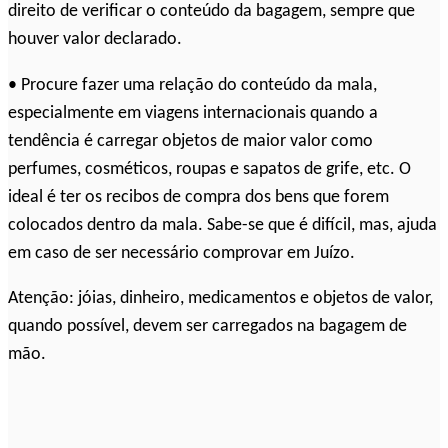
direito de verificar o conteúdo da bagagem, sempre que
houver valor declarado.
• Procure fazer uma relação do conteúdo da mala,
especialmente em viagens internacionais quando a
tendência é carregar objetos de maior valor como
perfumes, cosméticos, roupas e sapatos de grife, etc. O
ideal é ter os recibos de compra dos bens que forem
colocados dentro da mala. Sabe-se que é difícil, mas, ajuda
em caso de ser necessário comprovar em Juízo.
Atenção: jóias, dinheiro, medicamentos e objetos de valor,
quando possível, devem ser carregados na bagagem de
mão.