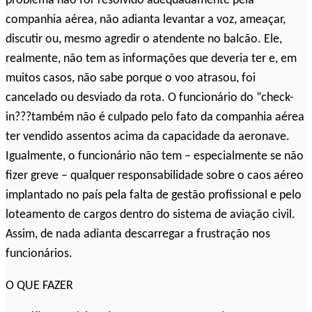
problema não for resolvido adequadamente pela
companhia aérea, não adianta levantar a voz, ameaçar,
discutir ou, mesmo agredir o atendente no balcão. Ele,
realmente, não tem as informações que deveria ter e, em
muitos casos, não sabe porque o voo atrasou, foi
cancelado ou desviado da rota. O funcionário do “check-
in???também não é culpado pelo fato da companhia aérea
ter vendido assentos acima da capacidade da aeronave.
Igualmente, o funcionário não tem – especialmente se não
fizer greve – qualquer responsabilidade sobre o caos aéreo
implantado no país pela falta de gestão profissional e pelo
loteamento de cargos dentro do sistema de aviação civil.
Assim, de nada adianta descarregar a frustração nos
funcionários.
O QUE FAZER