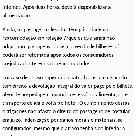
Internet. Após duas horas, deverá disponibilizar a
alimentação.
Ainda, os passageiros lesados têm prioridade na
reacomodação em relação ??queles que ainda não
adquiriram passagens, ou seja, a venda de bilhetes só
poderá ser retomada após todos os consumidores
prejudicados terem sido reacomodados.
Em caso de atraso superior a quatro horas, o consumidor
tem direito a devolução integral do valor pago pelo bilhete,
além de hospedagem, quando necessário, alimentação e
transporte de ida e volta ao hotel. O cumprimento dessas
obrigações não afasta o direito do passageiro de postular,
em juízo, indenização por danos morais e materiais, se
configurados, mesmo que o atraso tenha sido inferior a