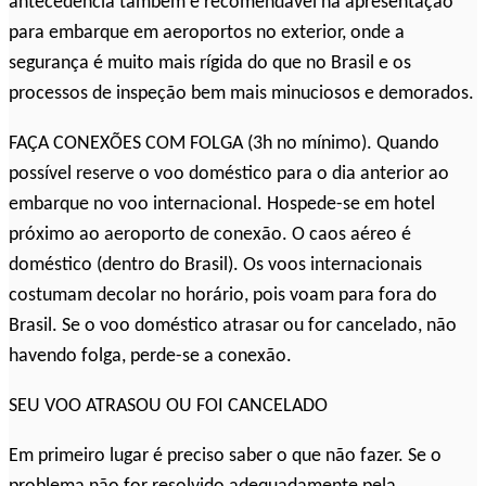
antecedência também é recomendável na apresentação
para embarque em aeroportos no exterior, onde a
segurança é muito mais rígida do que no Brasil e os
processos de inspeção bem mais minuciosos e demorados.
FAÇA CONEXÕES COM FOLGA (3h no mínimo). Quando
possível reserve o voo doméstico para o dia anterior ao
embarque no voo internacional. Hospede-se em hotel
próximo ao aeroporto de conexão. O caos aéreo é
doméstico (dentro do Brasil). Os voos internacionais
costumam decolar no horário, pois voam para fora do
Brasil. Se o voo doméstico atrasar ou for cancelado, não
havendo folga, perde-se a conexão.
SEU VOO ATRASOU OU FOI CANCELADO
Em primeiro lugar é preciso saber o que não fazer. Se o