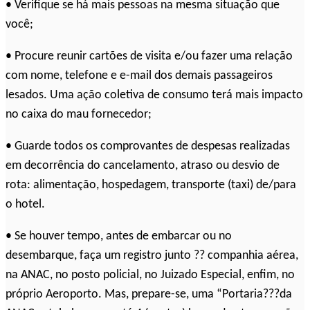
• Verifique se há mais pessoas na mesma situação que
você;
• Procure reunir cartões de visita e/ou fazer uma relação
com nome, telefone e e-mail dos demais passageiros
lesados. Uma ação coletiva de consumo terá mais impacto
no caixa do mau fornecedor;
• Guarde todos os comprovantes de despesas realizadas
em decorrência do cancelamento, atraso ou desvio de
rota: alimentação, hospedagem, transporte (taxi) de/para
o hotel.
• Se houver tempo, antes de embarcar ou no
desembarque, faça um registro junto ?? companhia aérea,
na ANAC, no posto policial, no Juizado Especial, enfim, no
próprio Aeroporto. Mas, prepare-se, uma “Portaria???da