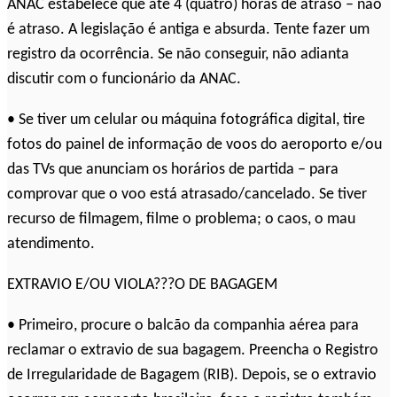
ANAC estabelece que até 4 (quatro) horas de atraso – não
é atraso. A legislação é antiga e absurda. Tente fazer um
registro da ocorrência. Se não conseguir, não adianta
discutir com o funcionário da ANAC.
• Se tiver um celular ou máquina fotográfica digital, tire
fotos do painel de informação de voos do aeroporto e/ou
das TVs que anunciam os horários de partida – para
comprovar que o voo está atrasado/cancelado. Se tiver
recurso de filmagem, filme o problema; o caos, o mau
atendimento.
EXTRAVIO E/OU VIOLA???O DE BAGAGEM
• Primeiro, procure o balcão da companhia aérea para
reclamar o extravio de sua bagagem. Preencha o Registro
de Irregularidade de Bagagem (RIB). Depois, se o extravio