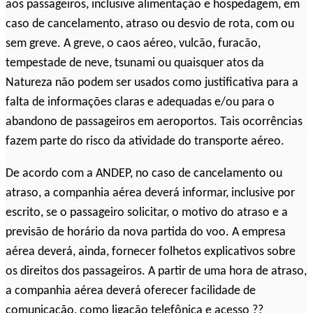
aos passageiros, inclusive alimentação e hospedagem, em
caso de cancelamento, atraso ou desvio de rota, com ou
sem greve. A greve, o caos aéreo, vulcão, furacão,
tempestade de neve, tsunami ou quaisquer atos da
Natureza não podem ser usados como justificativa para a
falta de informações claras e adequadas e/ou para o
abandono de passageiros em aeroportos. Tais ocorrências
fazem parte do risco da atividade do transporte aéreo.
De acordo com a ANDEP, no caso de cancelamento ou
atraso, a companhia aérea deverá informar, inclusive por
escrito, se o passageiro solicitar, o motivo do atraso e a
previsão de horário da nova partida do voo. A empresa
aérea deverá, ainda, fornecer folhetos explicativos sobre
os direitos dos passageiros. A partir de uma hora de atraso,
a companhia aérea deverá oferecer facilidade de
comunicação, como ligação telefônica e acesso ??