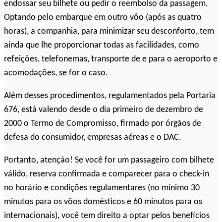
endossar seu bilhete ou pedir o reembolso da passagem.
Optando pelo embarque em outro vôo (após as quatro
horas), a companhia, para minimizar seu desconforto, tem
ainda que lhe proporcionar todas as facilidades, como
refeições, telefonemas, transporte de e para o aeroporto e
acomodações, se for o caso.
Além desses procedimentos, regulamentados pela Portaria
676, está valendo desde o dia primeiro de dezembro de
2000 o Termo de Compromisso, firmado por órgãos de
defesa do consumidor, empresas aéreas e o DAC.
Portanto, atenção! Se você for um passageiro com bilhete
válido, reserva confirmada e comparecer para o check-in
no horário e condições regulamentares (no mínimo 30
minutos para os vôos domésticos e 60 minutos para os
internacionais), você tem direito a optar pelos benefícios