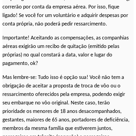
correrão por conta da empresa aérea. Por isso, fique
ligado! Se você for um voluntário e adquirir despesas por
conta própria, não poderá pedir ressarcimento.
Importante! Aceitando as compensações, as companhias
aéreas exigirão um recibo de quitação (emitido pelas
próprias) no qual constará a data, valor e lugar do
pagamento, ok?
Mas lembre-se: Tudo isso é opção sua! Você não tem a
obrigação de aceitar a proposta de troca de vôo ou o
ressarcimento oferecidos pela empresa, podendo exigir
seu embarque no vôo original. Neste caso, terão
prioridade os menores de 18 anos desacompanhados,
gestantes, maiores de 65 anos, portadores de deficiência,
membros da mesma família que estiverem juntos,