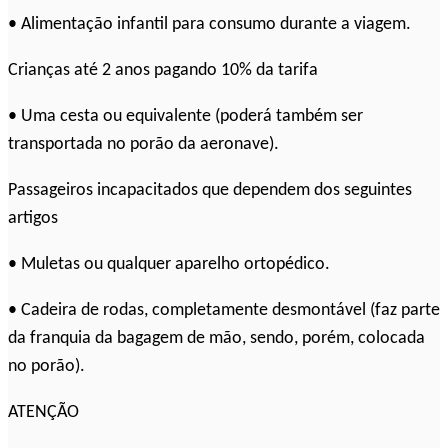
• Alimentação infantil para consumo durante a viagem.
Crianças até 2 anos pagando 10% da tarifa
• Uma cesta ou equivalente (poderá também ser
transportada no porão da aeronave).
Passageiros incapacitados que dependem dos seguintes
artigos
• Muletas ou qualquer aparelho ortopédico.
• Cadeira de rodas, completamente desmontável (faz parte
da franquia da bagagem de mão, sendo, porém, colocada
no porão).
ATENÇÃO