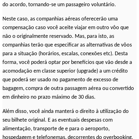
do acordo, tornando-se um passageiro voluntário.
Neste caso, as companhias aéreas oferecerão uma
compensação caso você aceite viajar em outro vôo que
não o originalmente reservado. Mas, para isto, as
companhias terão que especificar as alternativas de vôos
para a situação (horários, escalas, conexões etc). Desta
forma, você poderá optar por benefícios que vão desde a
acomodação em classe superior (upgrade) a um crédito
que poderá ser usado no pagamento de excesso de
bagagem, compra de outra passagem aérea ou convertido
em dinheiro no prazo máximo de 30 dias.
Além disso, você ainda manterá o direito à utilização do
seu bilhete original. E as eventuais despesas com
alimentação, transporte de e para o aeroporto,
hospedagem e telefonemas, decorrentes do overbooking,