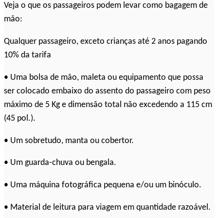
Veja o que os passageiros podem levar como bagagem de
mão:
Qualquer passageiro, exceto crianças até 2 anos pagando
10% da tarifa
• Uma bolsa de mão, maleta ou equipamento que possa
ser colocado embaixo do assento do passageiro com peso
máximo de 5 Kg e dimensão total não excedendo a 115 cm
(45 pol.).
• Um sobretudo, manta ou cobertor.
• Um guarda-chuva ou bengala.
• Uma máquina fotográfica pequena e/ou um binóculo.
• Material de leitura para viagem em quantidade razoável.