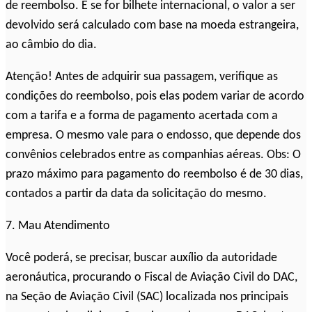
de reembolso. E se for bilhete internacional, o valor a ser
devolvido será calculado com base na moeda estrangeira,
ao câmbio do dia.
Atenção! Antes de adquirir sua passagem, verifique as
condições do reembolso, pois elas podem variar de acordo
com a tarifa e a forma de pagamento acertada com a
empresa. O mesmo vale para o endosso, que depende dos
convênios celebrados entre as companhias aéreas. Obs: O
prazo máximo para pagamento do reembolso é de 30 dias,
contados a partir da data da solicitação do mesmo.
7. Mau Atendimento
Você poderá, se precisar, buscar auxílio da autoridade
aeronáutica, procurando o Fiscal de Aviação Civil do DAC,
na Seção de Aviação Civil (SAC) localizada nos principais