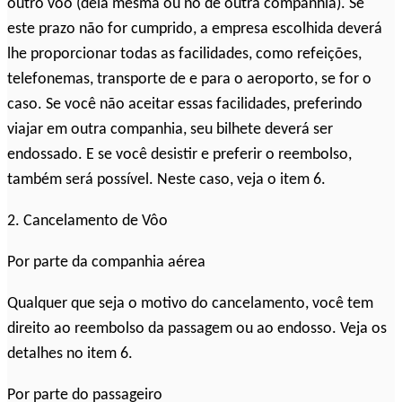
outro vôo (dela mesma ou no de outra companhia). Se
este prazo não for cumprido, a empresa escolhida deverá
lhe proporcionar todas as facilidades, como refeições,
telefonemas, transporte de e para o aeroporto, se for o
caso. Se você não aceitar essas facilidades, preferindo
viajar em outra companhia, seu bilhete deverá ser
endossado. E se você desistir e preferir o reembolso,
também será possível. Neste caso, veja o item 6.
2. Cancelamento de Vôo
Por parte da companhia aérea
Qualquer que seja o motivo do cancelamento, você tem
direito ao reembolso da passagem ou ao endosso. Veja os
detalhes no item 6.
Por parte do passageiro