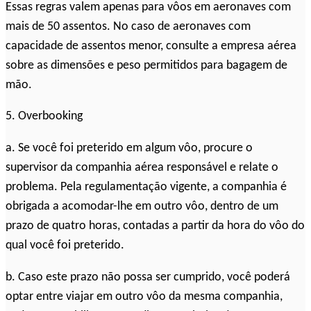
Essas regras valem apenas para vôos em aeronaves com
mais de 50 assentos. No caso de aeronaves com
capacidade de assentos menor, consulte a empresa aérea
sobre as dimensões e peso permitidos para bagagem de
mão.
5. Overbooking
a. Se você foi preterido em algum vôo, procure o
supervisor da companhia aérea responsável e relate o
problema. Pela regulamentação vigente, a companhia é
obrigada a acomodar-lhe em outro vôo, dentro de um
prazo de quatro horas, contadas a partir da hora do vôo do
qual você foi preterido.
b. Caso este prazo não possa ser cumprido, você poderá
optar entre viajar em outro vôo da mesma companhia,