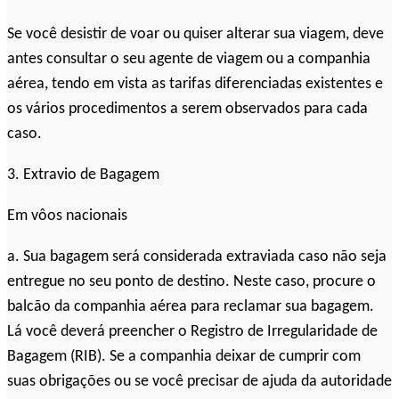
Se você desistir de voar ou quiser alterar sua viagem, deve
antes consultar o seu agente de viagem ou a companhia
aérea, tendo em vista as tarifas diferenciadas existentes e
os vários procedimentos a serem observados para cada
caso.
3. Extravio de Bagagem
Em vôos nacionais
a. Sua bagagem será considerada extraviada caso não seja
entregue no seu ponto de destino. Neste caso, procure o
balcão da companhia aérea para reclamar sua bagagem.
Lá você deverá preencher o Registro de Irregularidade de
Bagagem (RIB). Se a companhia deixar de cumprir com
suas obrigações ou se você precisar de ajuda da autoridade