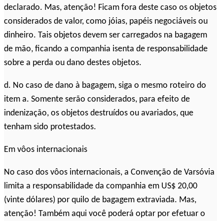
declarado. Mas, atenção! Ficam fora deste caso os objetos
considerados de valor, como jóias, papéis negociáveis ou
dinheiro. Tais objetos devem ser carregados na bagagem
de mão, ficando a companhia isenta de responsabilidade
sobre a perda ou dano destes objetos.
d. No caso de dano à bagagem, siga o mesmo roteiro do
item a. Somente serão considerados, para efeito de
indenização, os objetos destruídos ou avariados, que
tenham sido protestados.
Em vôos internacionais
No caso dos vôos internacionais, a Convenção de Varsóvia
limita a responsabilidade da companhia em US$ 20,00
(vinte dólares) por quilo de bagagem extraviada. Mas,
atenção! Também aqui você poderá optar por efetuar o