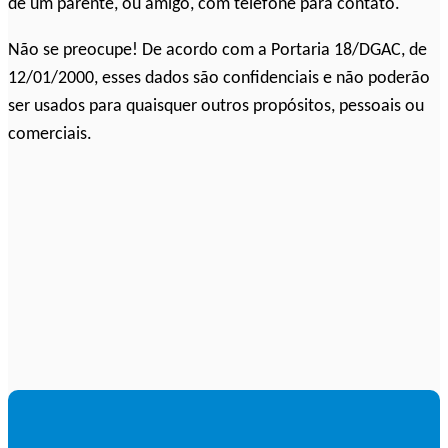
de um parente, ou amigo, com telefone para contato.
Não se preocupe! De acordo com a Portaria 18/DGAC, de
12/01/2000, esses dados são confidenciais e não poderão
ser usados para quaisquer outros propósitos, pessoais ou
comerciais.