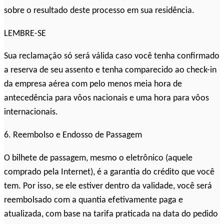
sobre o resultado deste processo em sua residência.
LEMBRE-SE
Sua reclamação só será válida caso você tenha confirmado
a reserva de seu assento e tenha comparecido ao check-in
da empresa aérea com pelo menos meia hora de
antecedência para vôos nacionais e uma hora para vôos
internacionais.
6. Reembolso e Endosso de Passagem
O bilhete de passagem, mesmo o eletrônico (aquele
comprado pela Internet), é a garantia do crédito que você
tem. Por isso, se ele estiver dentro da validade, você será
reembolsado com a quantia efetivamente paga e
atualizada, com base na tarifa praticada na data do pedido