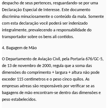
despacho de seus pertences, resguardando-se por uma
Declaração Especial de Interesse. Este documento
discrimina minuciosamente o conteúdo da mala. Somente
com esta declaração você poderá ser indenizado
integralmente, prevalecendo a responsabilidade do
transportador sobre os bens ali contidos.
4. Bagagem de Mão
O Departamento de Aviação Civil, pela Portaria 676/GC-5,
de 13 de novembro de 2000, regula que a soma das
dimensões do comprimento + largura + altura não pode
exceder 115 centímetros e o peso cinco quilos. As
empresas aéreas são responsáveis por verificar se as
bagagens de mão encontram-se dentro das dimensões e
peso estabelecidos.