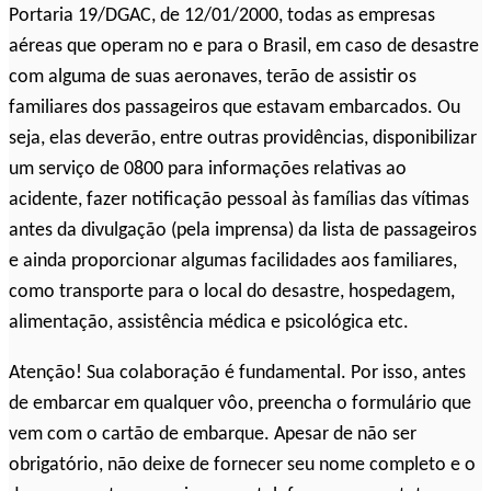
Portaria 19/DGAC, de 12/01/2000, todas as empresas
aéreas que operam no e para o Brasil, em caso de desastre
com alguma de suas aeronaves, terão de assistir os
familiares dos passageiros que estavam embarcados. Ou
seja, elas deverão, entre outras providências, disponibilizar
um serviço de 0800 para informações relativas ao
acidente, fazer notificação pessoal às famílias das vítimas
antes da divulgação (pela imprensa) da lista de passageiros
e ainda proporcionar algumas facilidades aos familiares,
como transporte para o local do desastre, hospedagem,
alimentação, assistência médica e psicológica etc.
Atenção! Sua colaboração é fundamental. Por isso, antes
de embarcar em qualquer vôo, preencha o formulário que
vem com o cartão de embarque. Apesar de não ser
obrigatório, não deixe de fornecer seu nome completo e o