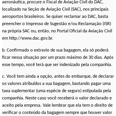
aeronáutica, procure o Fiscal de Aviação Civil do DAC,
localizado na Seção de Aviação Civil (SAC), nos principais
aeroportos brasileiros. Se quiser reclamar ao DAC, basta
preencher o Impresso de Sugestão e/ou Reclamação (ISR)
na própria SAC ou, então, no Portal Oficial da Aviação Civil
em http://www.dac.gov.br.
b. Confirmado o extravio de sua bagagem, ela só poderá
ficar nessa situação por um prazo máximo de 30 dias. Após
esse tempo, você terá que ser indenizado pela companhia.
c. Você tem ainda a opção, antes do embarque, de declarar
os valores atribuídos a sua bagagem, bastando pagar uma
taxa suplementar (uma espécie de seguro) estipulada pela
companhia. Neste caso você receberá o valor declarado e
aceito pela empresa. Vale lembrar que ela tem o direito de
verificar o conteúdo da bagagem sempre que houver valor